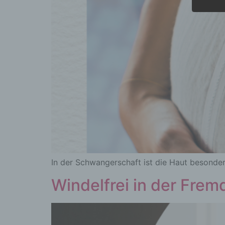
In der Schwangerschaft ist die Haut besonder
Windelfrei in der Fre